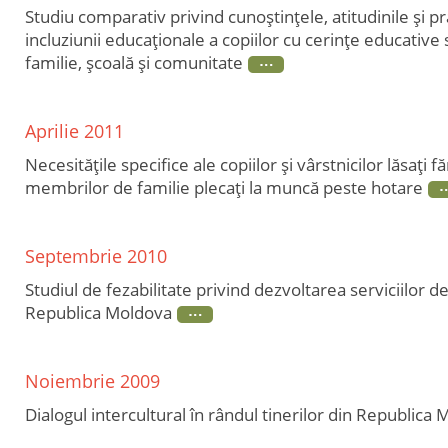
Studiu comparativ privind cunoştinţele, atitudinile şi pr
incluziunii educaţionale a copiilor cu cerinţe educative s
familie, şcoală şi comunitate
Aprilie 2011
Necesităţile specifice ale copiilor şi vârstnicilor lăsaţi fă
membrilor de familie plecaţi la muncă peste hotare
Septembrie 2010
Studiul de fezabilitate privind dezvoltarea serviciilor 
Republica Moldova
Noiembrie 2009
Dialogul intercultural în rândul tinerilor din Republica