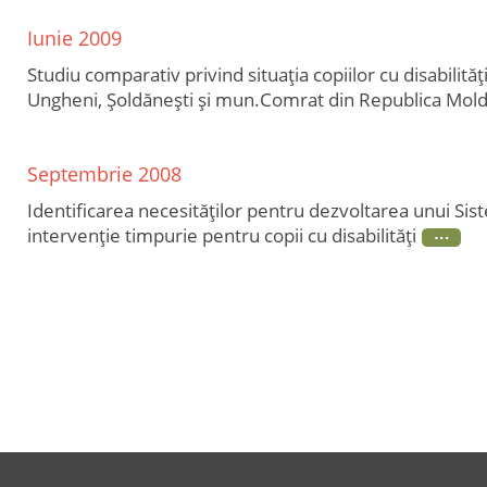
Iunie 2009
Studiu comparativ privind situaţia copiilor cu disabilităţ
Ungheni, Şoldăneşti şi mun.Comrat din Republica Mol
Septembrie 2008
Identificarea necesităţilor pentru dezvoltarea unui Si
intervenţie timpurie pentru copii cu disabilităţi