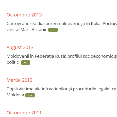
Octombrie 2013
Cartografierea diasporei moldoveneşti în Italia, Portuga
Unit al Marii Britanii
August 2013
Moldovenii în Federaţia Rusă: profilul socioeconomic ş
politici
Martie 2013
Copiii victime ale infracţiunilor şi procedurile legale: ca
Moldova
Octombrie 2011