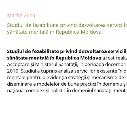
Martie 2010
Studiul de fezabilitate privind dezvoltarea servici
sănătate mentală în Republica Moldova
Studiul de fezabilitate privind dezvoltarea servici
sănătate mentală în Republica Moldova
a fost reali
Acceptare şi Ministerul Sănătăţii, în perioada decembr
2010. Studiul a cuprins analiza serviciilor existente în 
mentale pentru a evidenţia strategii şi mecanisme de r
diseminare a modelelor de bune practici în domeniu şi
naţional complex şi holistic în domeniul sănătăţii ment